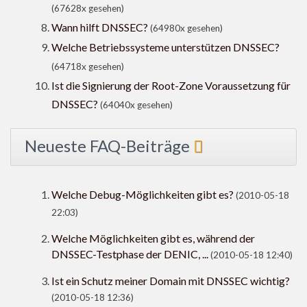
(67628x gesehen)
Wann hilft DNSSEC?
(64980x gesehen)
Welche Betriebssysteme unterstützen DNSSEC?
(64718x gesehen)
Ist die Signierung der Root-Zone Voraussetzung für
DNSSEC?
(64040x gesehen)
Neueste FAQ-Beiträge
Welche Debug-Möglichkeiten gibt es?
(2010-05-18
22:03)
Welche Möglichkeiten gibt es, während der
DNSSEC-Testphase der DENIC, ...
(2010-05-18 12:40)
Ist ein Schutz meiner Domain mit DNSSEC wichtig?
(2010-05-18 12:36)