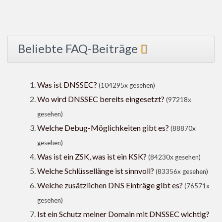
Beliebte FAQ-Beiträge
Was ist DNSSEC?
(104295x gesehen)
Wo wird DNSSEC bereits eingesetzt?
(97218x
gesehen)
Welche Debug-Möglichkeiten gibt es?
(88870x
gesehen)
Was ist ein ZSK, was ist ein KSK?
(84230x gesehen)
Welche Schlüssellänge ist sinnvoll?
(83356x gesehen)
Welche zusätzlichen DNS Einträge gibt es?
(76571x
gesehen)
Ist ein Schutz meiner Domain mit DNSSEC wichtig?